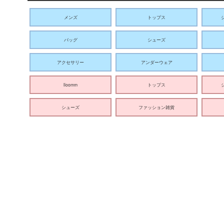
メンズ
トップス
バッグ
シューズ
アクセサリー
アンダーウェア
lloomm
トップス
シューズ
ファッション雑貨