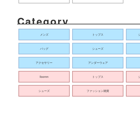
Category
メンズ
トップス
バッグ
シューズ
アクセサリー
アンダーウェア
lloomm
トップス
シューズ
ファッション雑貨