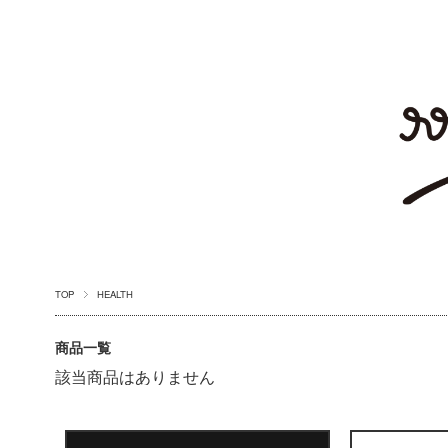
TOP
HEALTH
商品一覧
該当商品はありません