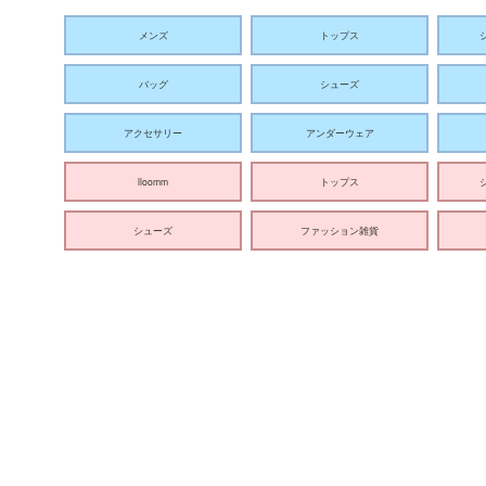
メンズ
トップス
バッグ
シューズ
アクセサリー
アンダーウェア
lloomm
トップス
シューズ
ファッション雑貨