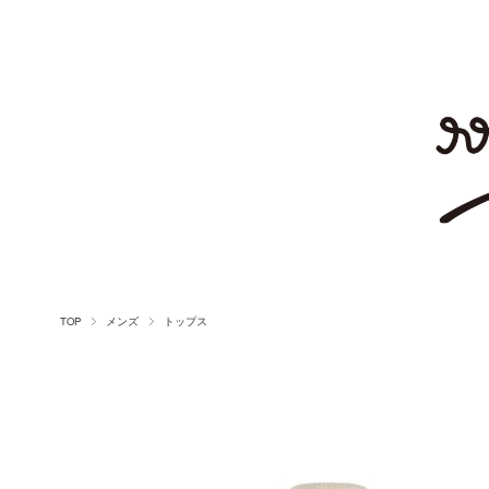
TOP
メンズ
トップス