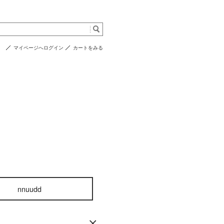
マイページへログイン
カートをみる
nnuudd